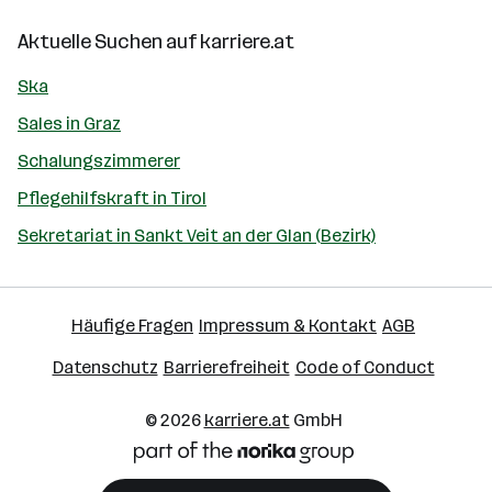
Aktuelle Suchen auf
karriere.at
Ska
Sales in Graz
Schalungszimmerer
Pflegehilfskraft in Tirol
Sekretariat in Sankt Veit an der Glan (Bezirk)
Häufige Fragen
Impressum & Kontakt
AGB
Datenschutz
Barrierefreiheit
Code of Conduct
© 2026
karriere.at
GmbH