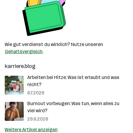
Wie gut verdienst du wirklich? Nutze unseren
Gehaltsvergleich
.
karriere.blog
Arbeiten bei Hitze: Was ist erlaubt und was
nicht?
6.7.2026
Burnout vorbeugen: Was tun, wenn alles zu
viel wird?
29.6.2026
Weitere Artikel anzeigen