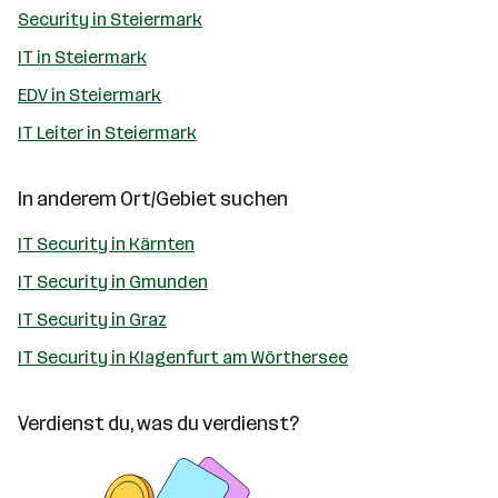
Security in Steiermark
IT in Steiermark
EDV in Steiermark
IT Leiter in Steiermark
In anderem Ort/Gebiet suchen
IT Security in Kärnten
IT Security in Gmunden
IT Security in Graz
IT Security in Klagenfurt am Wörthersee
Verdienst du, was du verdienst?