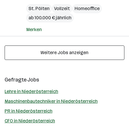
St. Pölten
Vollzeit
Homeoffice
ab 100.000 € jährlich
Merken
Weitere Jobs anzeigen
Gefragte Jobs
Lehre in Niederösterreich
Maschinenbautechniker in Niederösterreich
PR in Niederösterreich
CFO in Niederösterreich