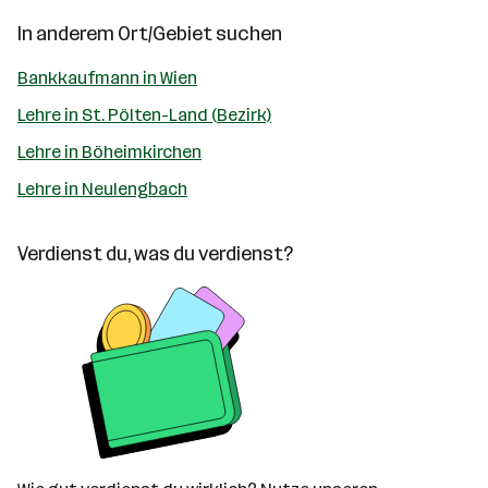
In anderem Ort/Gebiet suchen
Bankkaufmann in Wien
Lehre in St. Pölten-Land (Bezirk)
Lehre in Böheimkirchen
Lehre in Neulengbach
Verdienst du, was du verdienst?