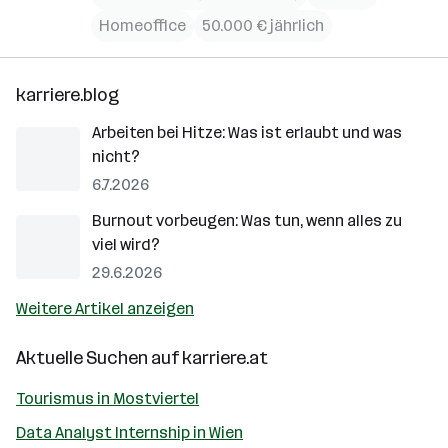
Homeoffice
50.000 € jährlich
karriere.blog
Arbeiten bei Hitze: Was ist erlaubt und was
nicht?
6.7.2026
Burnout vorbeugen: Was tun, wenn alles zu
viel wird?
29.6.2026
Weitere Artikel anzeigen
Aktuelle Suchen auf
karriere.at
Tourismus in Mostviertel
Data Analyst Internship in Wien