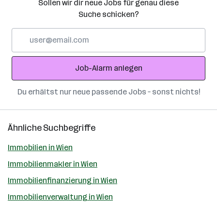
Sollen wir dir neue Jobs für genau diese
Suche schicken?
E-
Mail-
Adresse
Job-Alarm anlegen
Du erhältst nur neue passende Jobs – sonst nichts!
Ähnliche Suchbegriffe
Immobilien in Wien
Immobilienmakler in Wien
Immobilienfinanzierung in Wien
Immobilienverwaltung in Wien