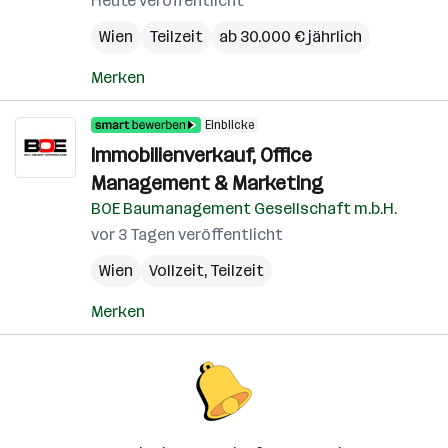
Heute veröffentlicht
Wien
Teilzeit
ab 30.000 € jährlich
Merken
Einblicke
Immobilienverkauf, Office
Management & Marketing
BOE Baumanagement Gesellschaft m.b.H.
vor 3 Tagen veröffentlicht
Wien
Vollzeit, Teilzeit
Merken