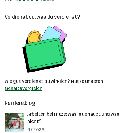
Verdienst du, was du verdienst?
Wie gut verdienst du wirklich? Nutze unseren
Gehaltsvergleich
.
karriere.blog
Arbeiten bei Hitze: Was ist erlaubt und was
nicht?
6.7.2026