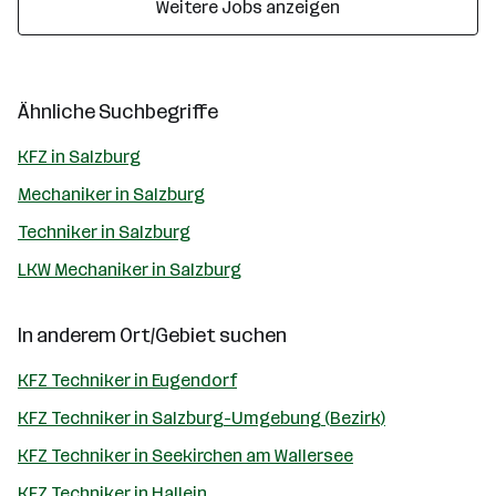
Weitere Jobs anzeigen
Ähnliche Suchbegriffe
KFZ in Salzburg
Mechaniker in Salzburg
Techniker in Salzburg
LKW Mechaniker in Salzburg
In anderem Ort/Gebiet suchen
KFZ Techniker in Eugendorf
KFZ Techniker in Salzburg-Umgebung (Bezirk)
KFZ Techniker in Seekirchen am Wallersee
KFZ Techniker in Hallein