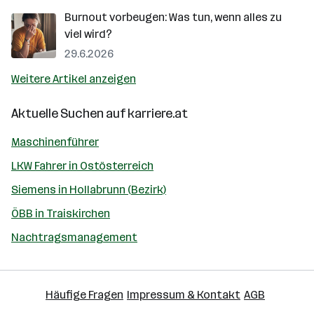
Burnout vorbeugen: Was tun, wenn alles zu
viel wird?
29.6.2026
Weitere Artikel anzeigen
Aktuelle Suchen auf
karriere.at
Maschinenführer
LKW Fahrer in Ostösterreich
Siemens in Hollabrunn (Bezirk)
ÖBB in Traiskirchen
Nachtragsmanagement
Häufige Fragen
Impressum & Kontakt
AGB