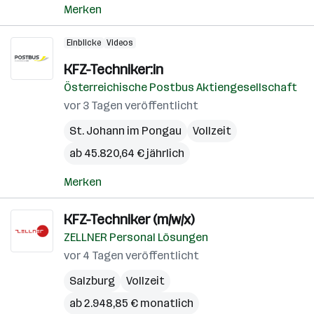
Merken
Einblicke
Videos
KFZ-Techniker:in
Österreichische Postbus Aktiengesellschaft
vor 3 Tagen veröffentlicht
St. Johann im Pongau
Vollzeit
ab 45.820,64 € jährlich
Merken
KFZ-Techniker (m/w/x)
ZELLNER Personal Lösungen
vor 4 Tagen veröffentlicht
Salzburg
Vollzeit
ab 2.948,85 € monatlich