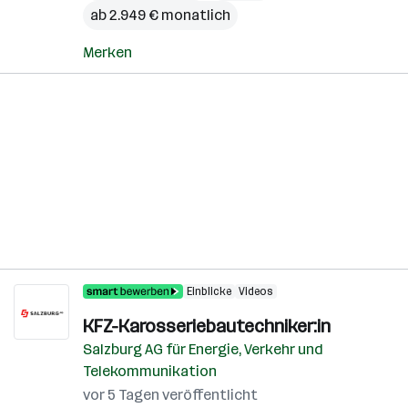
ab 2.949 € monatlich
Merken
Einblicke
Videos
KFZ-Karosseriebautechniker:in
Salzburg AG für Energie, Verkehr und
Telekommunikation
vor 5 Tagen veröffentlicht