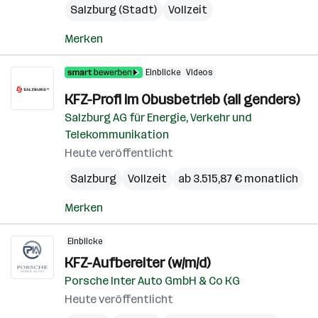
Salzburg (Stadt)
Vollzeit
Merken
Einblicke
Videos
KFZ-Profi im Obusbetrieb (all genders)
Salzburg AG für Energie, Verkehr und
Telekommunikation
Heute veröffentlicht
Salzburg
Vollzeit
ab 3.515,87 € monatlich
Merken
Einblicke
KFZ-Aufbereiter (w/m/d)
Porsche Inter Auto GmbH & Co KG
Heute veröffentlicht