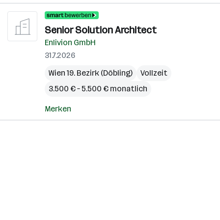
Senior Solution Architect
Enlivion GmbH
31.7.2026
Wien 19. Bezirk (Döbling)
Vollzeit
3.500 € – 5.500 € monatlich
Merken