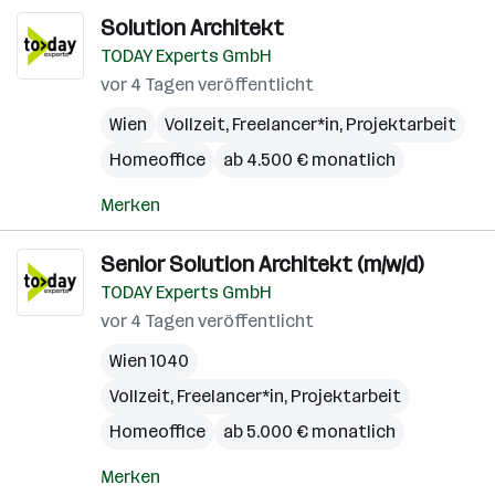
Solution Architekt
TODAY Experts GmbH
vor 4 Tagen veröffentlicht
Wien
Vollzeit, Freelancer*in, Projektarbeit
Homeoffice
ab 4.500 € monatlich
Merken
Senior Solution Architekt (m/w/d)
TODAY Experts GmbH
vor 4 Tagen veröffentlicht
Wien 1040
Vollzeit, Freelancer*in, Projektarbeit
Homeoffice
ab 5.000 € monatlich
Merken