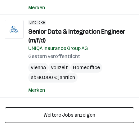
Merken
Einblicke
Senior Data & Integration Engineer
(m/f/d)
UNIQA Insurance Group AG
Gestern veröffentlicht
Vienna
Vollzeit
Homeoffice
ab 60.000 € jährlich
Merken
Weitere Jobs anzeigen