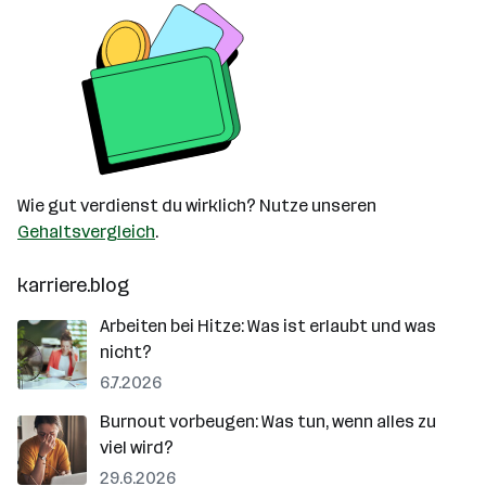
Wie gut verdienst du wirklich? Nutze unseren
Gehaltsvergleich
.
karriere.blog
Arbeiten bei Hitze: Was ist erlaubt und was
nicht?
6.7.2026
Burnout vorbeugen: Was tun, wenn alles zu
viel wird?
29.6.2026