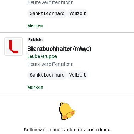
Heute veröffentlicht
Sankt Leonhard
Vollzeit
Merken
Einblicke
Bilanzbuchhalter (m/w/d)
Leube Gruppe
Heute veröffentlicht
Sankt Leonhard
Vollzeit
Merken
Sollen wir dir neue Jobs für genau diese