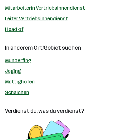
Mitarbeiterin Vertriebsinnendienst
Leiter Vertriebsinnendienst
Head of
In anderem Ort/Gebiet suchen
Munderfing
Jeging
Mattighofen
Schalchen
Verdienst du, was du verdienst?