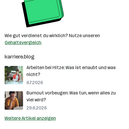
Wie gut verdienst du wirklich? Nutze unseren
Gehaltsvergleich
.
karriere.blog
Arbeiten bei Hitze: Was ist erlaubt und was
nicht?
6.7.2026
Burnout vorbeugen: Was tun, wenn alles zu
viel wird?
29.6.2026
Weitere Artikel anzeigen