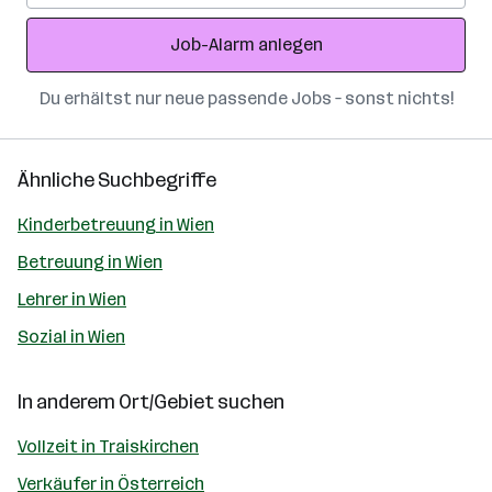
Adresse
Job-Alarm anlegen
Du erhältst nur neue passende Jobs – sonst nichts!
Ähnliche Suchbegriffe
Kinderbetreuung in Wien
Betreuung in Wien
Lehrer in Wien
Sozial in Wien
In anderem Ort/Gebiet suchen
Vollzeit in Traiskirchen
Verkäufer in Österreich