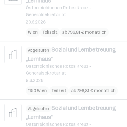
„Lernhaus“
Österreichisches Rotes Kreuz -
Generalsekretariat
20.6.2026
Wien
Teilzeit
ab 796,81 € monatlich
Sozial und Lernbetreuung
Abgelaufen
„Lernhaus“
Österreichisches Rotes Kreuz -
Generalsekretariat
8.6.2026
1150 Wien
Teilzeit
ab 796,81 € monatlich
Sozial und Lernbetreuung
Abgelaufen
„Lernhaus“
Österreichisches Rotes Kreuz -