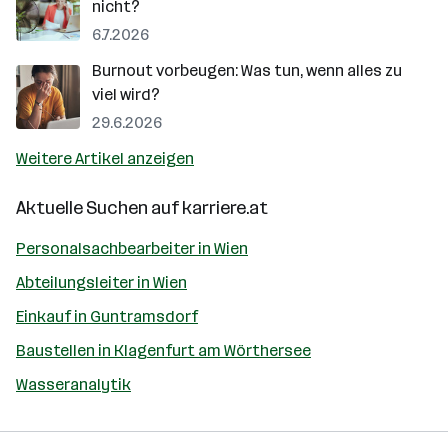
nicht?
6.7.2026
Burnout vorbeugen: Was tun, wenn alles zu
viel wird?
29.6.2026
Weitere Artikel anzeigen
Aktuelle Suchen auf
karriere.at
Personalsachbearbeiter in Wien
Abteilungsleiter in Wien
Einkauf in Guntramsdorf
Baustellen in Klagenfurt am Wörthersee
Wasseranalytik