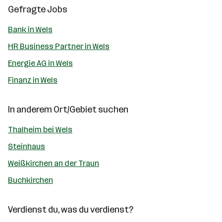
Gefragte Jobs
Bank in Wels
HR Business Partner in Wels
Energie AG in Wels
Finanz in Wels
In anderem Ort/Gebiet suchen
Thalheim bei Wels
Steinhaus
Weißkirchen an der Traun
Buchkirchen
Verdienst du, was du verdienst?