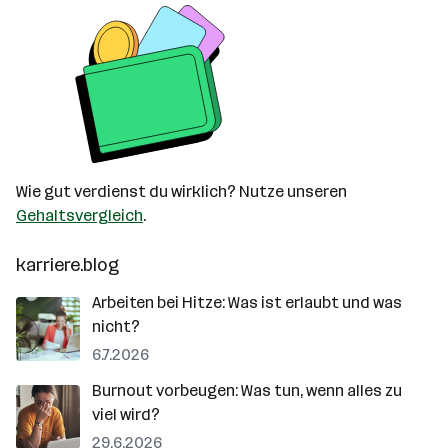
Wie gut verdienst du wirklich? Nutze unseren
Gehaltsvergleich
.
karriere.blog
Arbeiten bei Hitze: Was ist erlaubt und was
nicht?
6.7.2026
Burnout vorbeugen: Was tun, wenn alles zu
viel wird?
29.6.2026