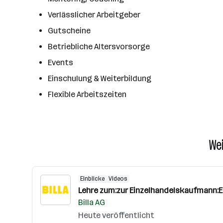
Verlässlicher Arbeitgeber
Gutscheine
Betriebliche Altersvorsorge
Events
Einschulung & Weiterbildung
Flexible Arbeitszeiten
We
Einblicke
Videos
Lehre zum:zur Einzelhandelskaufmann:
Billa AG
Heute veröffentlicht