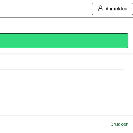
Anmelden
Drucken