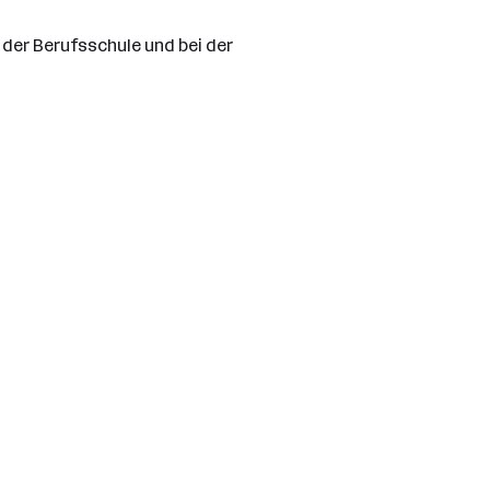
der Berufsschule und bei der