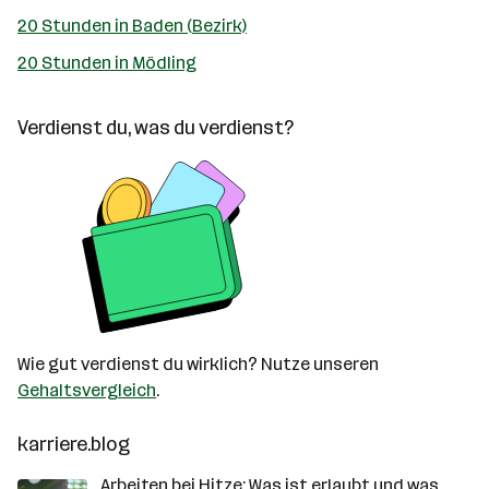
20 Stunden in Baden (Bezirk)
20 Stunden in Mödling
Verdienst du, was du verdienst?
Wie gut verdienst du wirklich? Nutze unseren
Gehaltsvergleich
.
karriere.blog
Arbeiten bei Hitze: Was ist erlaubt und was