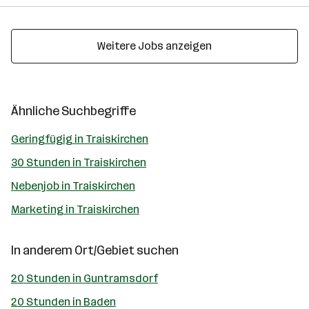
Weitere Jobs anzeigen
Ähnliche Suchbegriffe
Geringfügig in Traiskirchen
30 Stunden in Traiskirchen
Nebenjob in Traiskirchen
Marketing in Traiskirchen
In anderem Ort/Gebiet suchen
20 Stunden in Guntramsdorf
20 Stunden in Baden