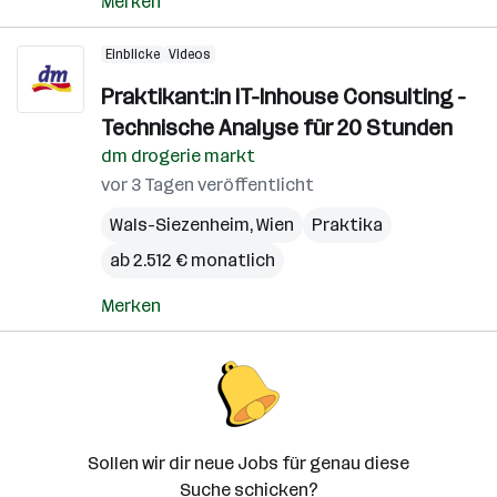
Merken
Einblicke
Videos
Praktikant:in IT-Inhouse Consulting -
Technische Analyse für 20 Stunden
dm drogerie markt
vor 3 Tagen veröffentlicht
Wals-Siezenheim
,
Wien
Praktika
ab 2.512 € monatlich
Merken
Sollen wir dir neue Jobs für genau diese
Suche schicken?