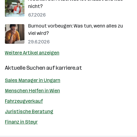
nicht?
6.7.2026
Burnout vorbeugen: Was tun, wenn alles zu
viel wird?
29.6.2026
Weitere Artikel anzeigen
Aktuelle Suchen auf
karriere.at
Sales Manager in Ungarn
Menschen Helfen in Wien
Fahrzeugverkauf
Juristische Beratung
Finanz in Steyr