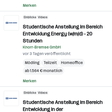
Merken
Einblicke
Videos
Studentische Anstellung im Bereich
Entwicklung Energy (w/m/d) - 20
Stunden
Knorr-Bremse GmbH
vor 3 Tagen veröffentlicht
Mödling
Teilzeit
Homeoffice
ab 1.564 € monatlich
Merken
Einblicke
Videos
Studentische Anstellung im Bereich
Entwicklung in der