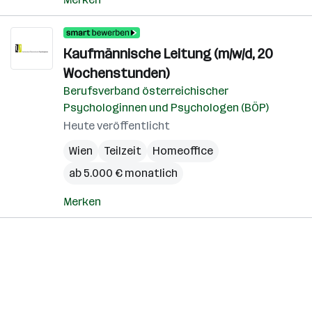
Kaufmännische Leitung (m/w/d, 20
Wochenstunden)
Berufsverband österreichischer
Psychologinnen und Psychologen (BÖP)
Heute veröffentlicht
Wien
Teilzeit
Homeoffice
ab 5.000 € monatlich
Merken