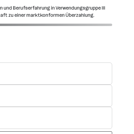
ion und Berufserfahrung in Verwendungsgruppe III
chaft zu einer marktkonformen Überzahlung.