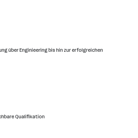
 über Enginieering bis hin zur erfolgreichen
hbare Qualifikation