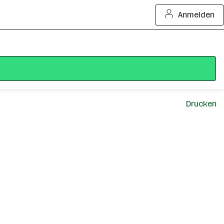
Anmelden
Drucken