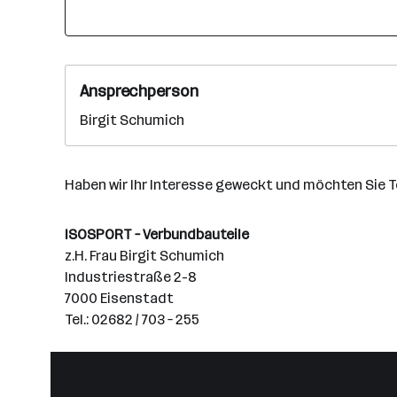
Ansprechperson
Birgit Schumich
Haben wir Ihr Interesse geweckt und möchten Sie T
ISOSPORT – Verbundbauteile
z.H. Frau Birgit Schumich
Industriestraße 2-8
7000 Eisenstadt
Tel.: 02682 / 703 – 255