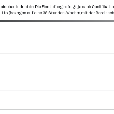
emischen Industrie. Die Einstufung erfolgt je nach Qualifikat
rutto (bezogen auf eine 38 Stunden-Woche), mit der Bereits