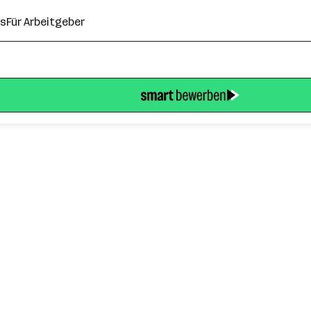
ns
Für Arbeitgeber