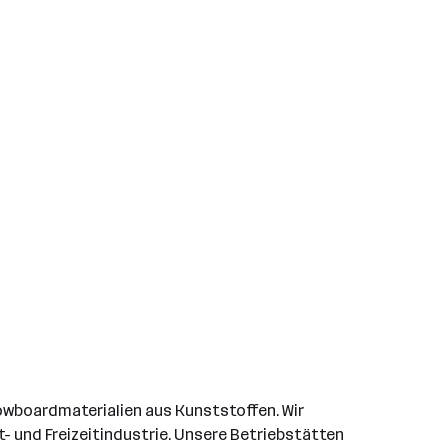
owboardmaterialien aus Kunststoffen. Wir
t- und Freizeitindustrie. Unsere Betriebstätten