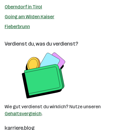
Oberndorf in Tirol
Going am Wilden Kaiser
Fieberbrunn
Verdienst du, was du verdienst?
Wie gut verdienst du wirklich? Nutze unseren
Gehaltsvergleich
.
karriere.blog