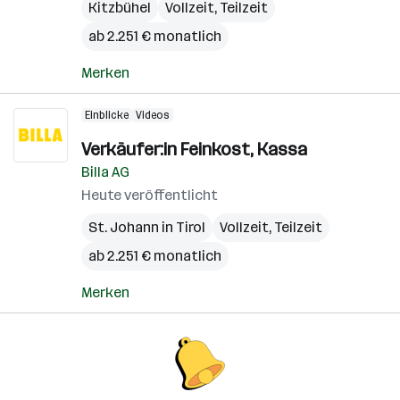
Kitzbühel
Vollzeit, Teilzeit
ab 2.251 € monatlich
Merken
Einblicke
Videos
Verkäufer:in Feinkost, Kassa
Billa AG
Heute veröffentlicht
St. Johann in Tirol
Vollzeit, Teilzeit
ab 2.251 € monatlich
Merken