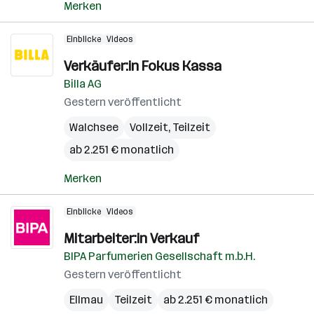
Merken
Einblicke
Videos
Verkäufer:in Fokus Kassa
Billa AG
Gestern veröffentlicht
Walchsee
Vollzeit, Teilzeit
ab 2.251 € monatlich
Merken
Einblicke
Videos
Mitarbeiter:in Verkauf
BIPA Parfumerien Gesellschaft m.b.H.
Gestern veröffentlicht
Ellmau
Teilzeit
ab 2.251 € monatlich