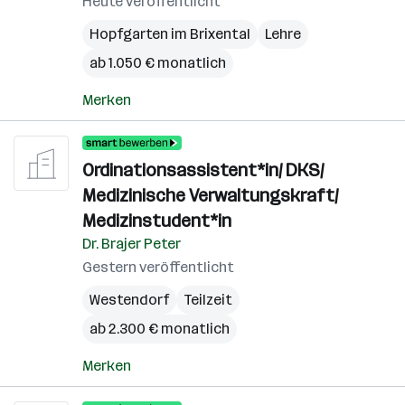
Heute veröffentlicht
Hopfgarten im Brixental
Lehre
ab 1.050 € monatlich
Merken
Ordinationsassistent*in/ DKS/
Medizinische Verwaltungskraft/
Medizinstudent*in
Dr. Brajer Peter
Gestern veröffentlicht
Westendorf
Teilzeit
ab 2.300 € monatlich
Merken