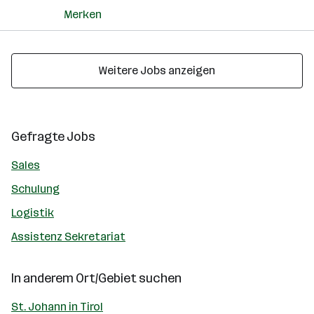
Merken
Weitere Jobs anzeigen
Gefragte Jobs
Sales
Schulung
Logistik
Assistenz Sekretariat
In anderem Ort/Gebiet suchen
St. Johann in Tirol