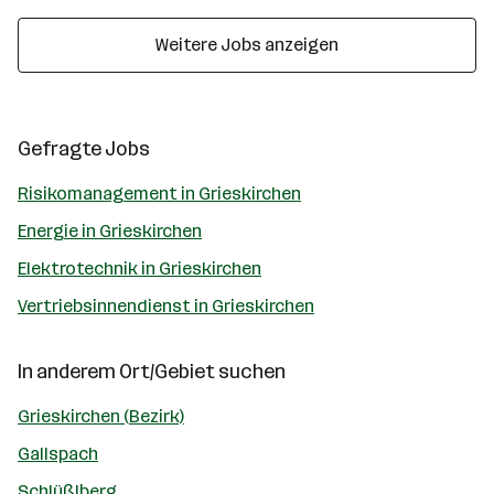
Weitere Jobs anzeigen
Gefragte Jobs
Risikomanagement in Grieskirchen
Energie in Grieskirchen
Elektrotechnik in Grieskirchen
Vertriebsinnendienst in Grieskirchen
In anderem Ort/Gebiet suchen
Grieskirchen (Bezirk)
Gallspach
Schlüßlberg