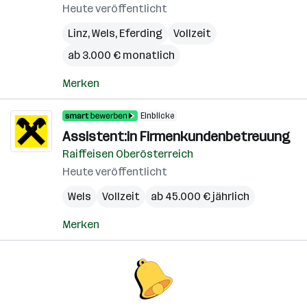
Heute veröffentlicht
Linz
,
Wels
,
Eferding
Vollzeit
ab 3.000 € monatlich
Merken
Einblicke
Assistent:in Firmenkundenbetreuung
Raiffeisen Oberösterreich
Heute veröffentlicht
Wels
Vollzeit
ab 45.000 € jährlich
Merken