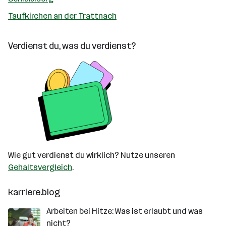
Taufkirchen an der Trattnach
Verdienst du, was du verdienst?
Wie gut verdienst du wirklich? Nutze unseren
Gehaltsvergleich
.
karriere.blog
Arbeiten bei Hitze: Was ist erlaubt und was
nicht?