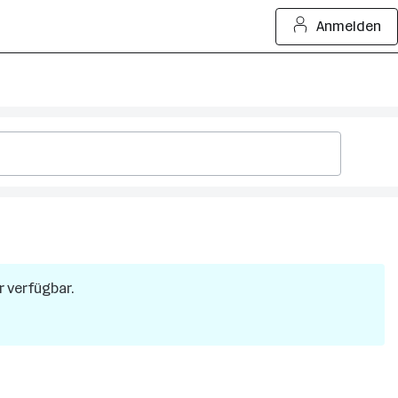
Anmelden
r verfügbar.