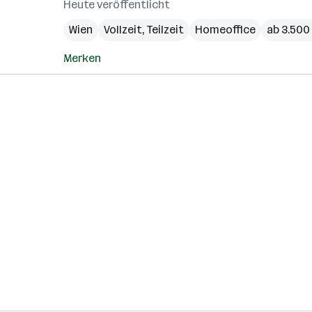
Heute veröffentlicht
Wien
Vollzeit, Teilzeit
Homeoffice
ab 3.500
Merken