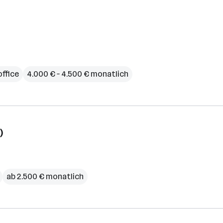
ffice
4.000 € – 4.500 € monatlich
)
ab 2.500 € monatlich