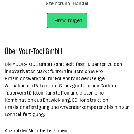
Steinbrunn · Handel
Firma folgen
Über Your-Tool GmbH
Die YOUR-TOOL GmbH zählt seit fast 10 Jahren zu den
innovativsten Marktführern im Bereich Mikro
Präzisionswerkbau für Folienstanzwerkzeuge.
Wir haben ein Patent auf Stanzgestelle aus Carbon
faserverstärkten Kunstoffen und bieten eine
Kombination aus Entwicklung, 3D Konstruktion,
Präzisionsfertigung und Anwenderkompetenz bis hin zur
Lohnteilfertigung.
Anzahl der Mitarbeiter*innen