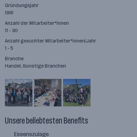
Gründungsjahr
1991
Anzahl der Mitarbeiter*innen
11 - 30
Anzahl gesuchter Mitarbeiter*innen/Jahr
1 - 5
Branche
Handel, Sonstige Branchen
Unsere beliebtesten Benefits
Essenszulage