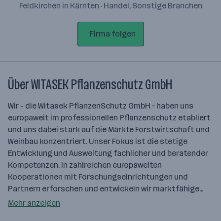
Feldkirchen in Kärnten · Handel, Sonstige Branchen
Firma folgen
Über WITASEK Pflanzenschutz GmbH
Wir - die Witasek PflanzenSchutz GmbH – haben uns
europaweit im professionellen Pflanzenschutz etabliert
und uns dabei stark auf die Märkte Forstwirtschaft und
Weinbau konzentriert. Unser Fokus ist die stetige
Entwicklung und Ausweitung fachlicher und beratender
Kompetenzen. In zahlreichen europaweiten
Kooperationen mit Forschungseinrichtungen und
Partnern erforschen und entwickeln wir marktfähige…
Mehr anzeigen