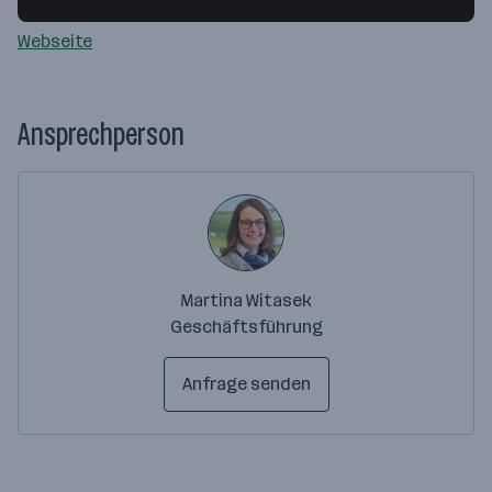
Webseite
Ansprechperson
Martina Witasek
Geschäftsführung
Anfrage senden