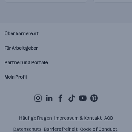
Über karriere.at
Für Arbeitgeber
Partner und Portale
Mein Profil
Häufige Fragen
Impressum & Kontakt
AGB
Datenschutz
Barrierefreiheit
Code of Conduct