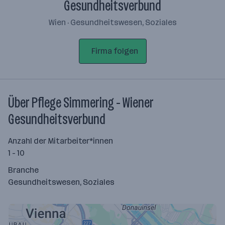
Gesundheitsverbund
Wien · Gesundheitswesen, Soziales
Firma folgen
Über Pflege Simmering - Wiener
Gesundheitsverbund
Anzahl der Mitarbeiter*innen
1 - 10
Branche
Gesundheitswesen, Soziales