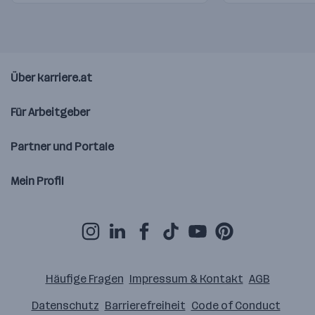
Über karriere.at
Für Arbeitgeber
Partner und Portale
Mein Profil
Häufige Fragen
Impressum & Kontakt
AGB
Datenschutz
Barrierefreiheit
Code of Conduct