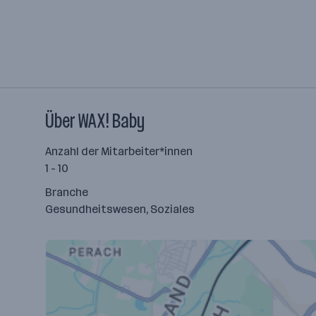
Über WAX! Baby
Anzahl der Mitarbeiter*innen
1 - 10
Branche
Gesundheitswesen, Soziales