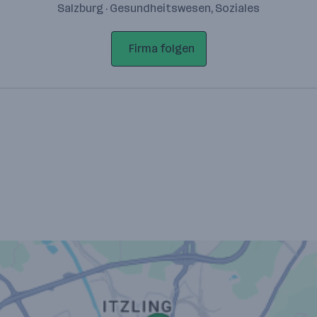
Salzburg · Gesundheitswesen, Soziales
Firma folgen