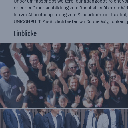
Unser umfassendes Weiterbildungsangebot reicht vo
oder der Grundausbildung zum Buchhalter über die Weit
hin zur Abschlussprüfung zum Steuerberater – flexibel,
UNICONSULT. Zusätzlich bieten wir Dir die Möglichkeit, 
Einblicke