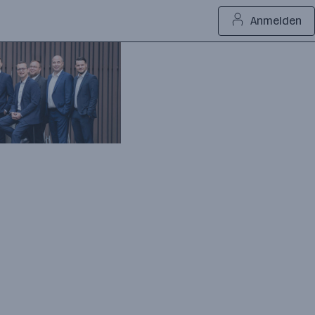
Anmelden