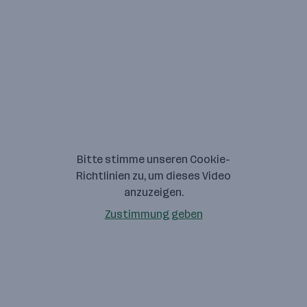
Bitte stimme unseren Cookie-
Richtlinien zu, um dieses Video
anzuzeigen.
Zustimmung geben