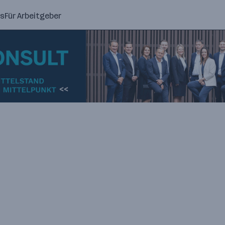
ns
Für Arbeitgeber