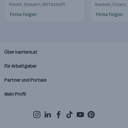
Recht, Steuern, Wirtschaft
Banken, Finanz,
Firma folgen
Firma folgen
Über karriere.at
Für Arbeitgeber
Partner und Portale
Mein Profil