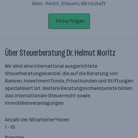
Wien · Recht, Steuern, Wirtschaft
Firma folgen
Über Steuerberatung Dr. Helmut Moritz
Wir sind eine international ausgerichtete
Steuerberatungskanzlei, die auf die Beratung von
Banken, Investmentfonds, Privatkunden und Stiftungen
spezialisiert ist. Weitere Beratungsschwerpunkte bilden
das internationale Steuerrecht sowie
Immobilienveranlagungen.
Anzahl der Mitarbeiter*innen
1 - 10
Branche