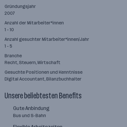
Gründungsjahr
2007
Anzahl der Mitarbeiter*innen
1 - 10
Anzahl gesuchter Mitarbeiter*innen/Jahr
1 - 5
Branche
Recht, Steuern, Wirtschaft
Gesuchte Positionen und Kenntnisse
Digital Accountant, Bilanzbuchhalter
Unsere beliebtesten Benefits
Gute Anbindung
Bus und S-Bahn