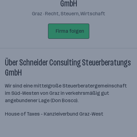
GmbH
Graz · Recht, Steuern, Wirtschaft
Firma folgen
Über Schneider Consulting Steuerberatungs
GmbH
Wir sind eine mittelgroße Steuerberatergemeinschaft
im Süd-Westen von Graz in verkehrsmäßig gut
angebundener Lage (Don Bosco).
House of Taxes - Kanzleiverbund Graz-West