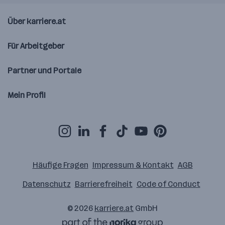
Über karriere.at
Für Arbeitgeber
Partner und Portale
Mein Profil
Häufige Fragen
Impressum & Kontakt
AGB
Datenschutz
Barrierefreiheit
Code of Conduct
© 2026
karriere.at
GmbH