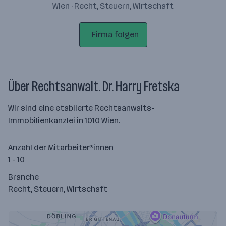
Wien · Recht, Steuern, Wirtschaft
Firma folgen
Über Rechtsanwalt. Dr. Harry Fretska
Wir sind eine etablierte Rechtsanwalts-
Immobilienkanzlei in 1010 Wien.
Anzahl der Mitarbeiter*innen
1 - 10
Branche
Recht, Steuern, Wirtschaft