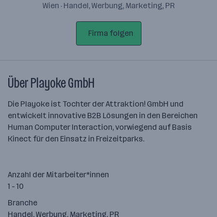
Wien · Handel, Werbung, Marketing, PR
Firma folgen
Über Playoke GmbH
Die Playoke ist Tochter der Attraktion! GmbH und
entwickelt innovative B2B Lösungen in den Bereichen
Human Computer Interaction, vorwiegend auf Basis
Kinect für den Einsatz in Freizeitparks.
Anzahl der Mitarbeiter*innen
1 - 10
Branche
Handel, Werbung, Marketing, PR