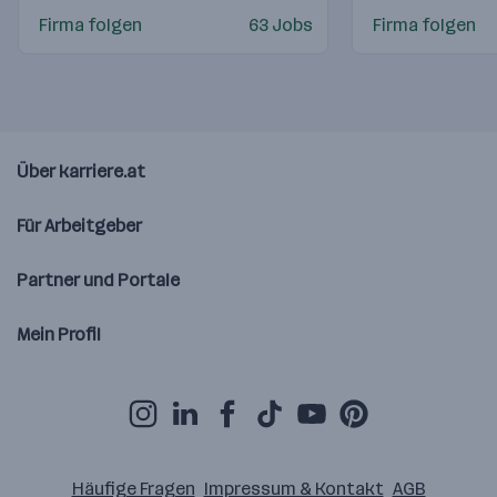
Firma folgen
63 Jobs
Firma folgen
Über karriere.at
Für Arbeitgeber
Partner und Portale
Mein Profil
Häufige Fragen
Impressum & Kontakt
AGB