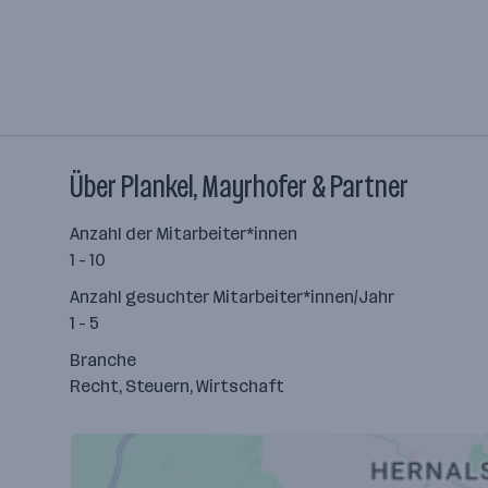
Über Plankel, Mayrhofer & Partner
Anzahl der Mitarbeiter*innen
1 - 10
Anzahl gesuchter Mitarbeiter*innen/Jahr
1 - 5
Branche
Recht, Steuern, Wirtschaft