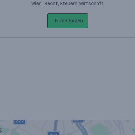
Wien · Recht, Steuern, Wirtschaft
Firma folgen