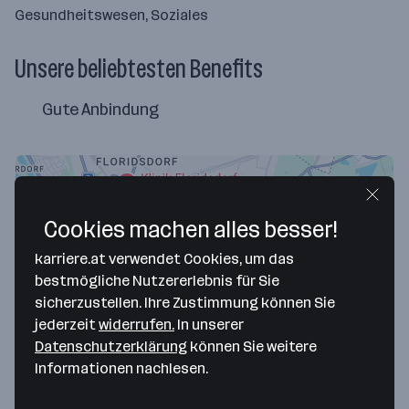
Gesundheitswesen, Soziales
Unsere beliebtesten Benefits
Gute Anbindung
Cookies machen alles besser!
karriere.at verwendet Cookies, um das
bestmögliche Nutzererlebnis für Sie
sicherzustellen. Ihre Zustimmung können Sie
jederzeit
widerrufen.
In unserer
Datenschutzerklärung
können Sie weitere
Map data ©2026 Google
Informationen nachlesen.
Physikalisches Institut Donauzentrum