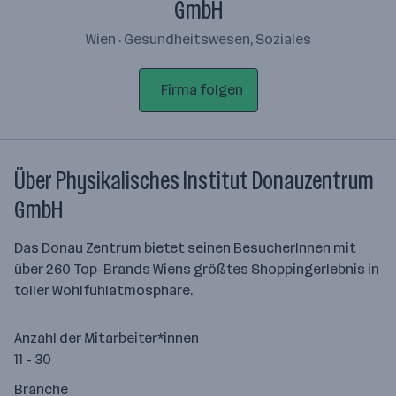
GmbH
Wien · Gesundheitswesen, Soziales
Firma folgen
Über Physikalisches Institut Donauzentrum
GmbH
Das Donau Zentrum bietet seinen BesucherInnen mit
über 260 Top-Brands Wiens größtes Shoppingerlebnis in
toller Wohlfühlatmosphäre.
Anzahl der Mitarbeiter*innen
11 - 30
Branche