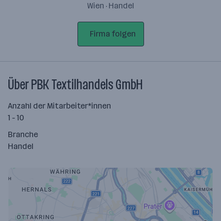
Wien · Handel
Firma folgen
Über PBK Textilhandels GmbH
Anzahl der Mitarbeiter*innen
1 - 10
Branche
Handel