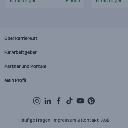
Firma folgen
18 Jobs
Firma folgen
Über karriere.at
Für Arbeitgeber
Partner und Portale
Mein Profil
Häufige Fragen
Impressum & Kontakt
AGB