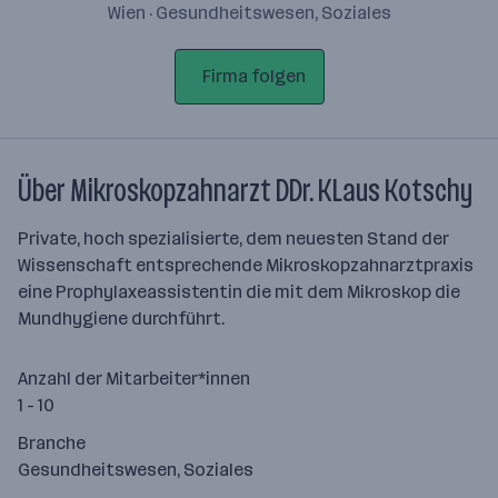
Wien · Gesundheitswesen, Soziales
Firma folgen
Über Mikroskopzahnarzt DDr. KLaus Kotschy
Private, hoch spezialisierte, dem neuesten Stand der
Wissenschaft entsprechende Mikroskopzahnarztpraxis
eine Prophylaxeassistentin die mit dem Mikroskop die
Mundhygiene durchführt.
Anzahl der Mitarbeiter*innen
1 - 10
Branche
Gesundheitswesen, Soziales