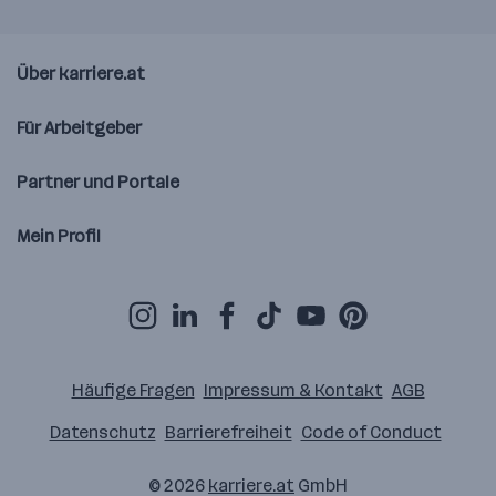
Über karriere.at
Für Arbeitgeber
Partner und Portale
Mein Profil
Häufige Fragen
Impressum & Kontakt
AGB
Datenschutz
Barrierefreiheit
Code of Conduct
© 2026
karriere.at
GmbH