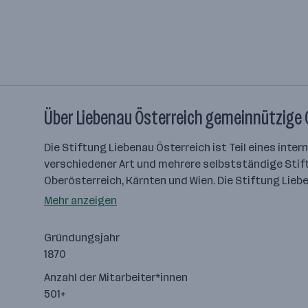
Über Liebenau Österreich gemeinnützige
Die Stiftung Liebenau Österreich ist Teil eines int
verschiedener Art und mehrere selbstständige Stiftun
Oberösterreich, Kärnten und Wien. Die Stiftung Liebe
Mehr anzeigen
Gründungsjahr
1870
Anzahl der Mitarbeiter*innen
501+