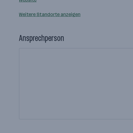
Weitere Standorte anzeigen
Ansprechperson