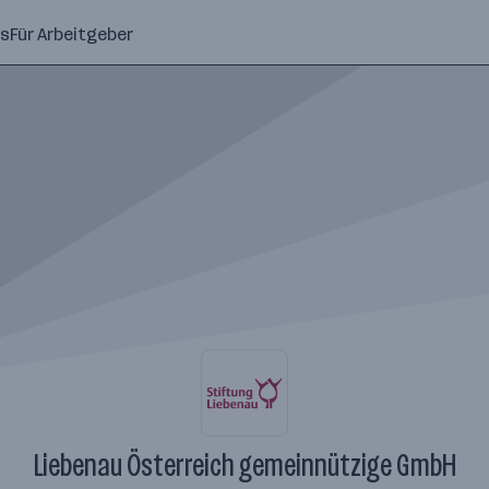
ns
Für Arbeitgeber
Liebenau Österreich gemeinnützige GmbH