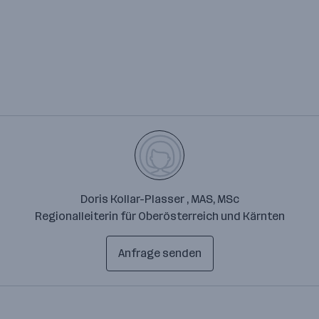
Doris Kollar-Plasser , MAS, MSc
Regionalleiterin für Oberösterreich und Kärnten
Anfrage senden