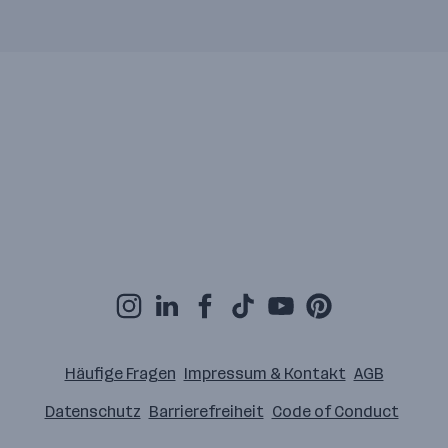
Häufige Fragen
Impressum & Kontakt
AGB
Datenschutz
Barrierefreiheit
Code of Conduct