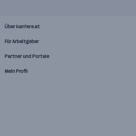
Über karriere.at
Für Arbeitgeber
Partner und Portale
Mein Profil