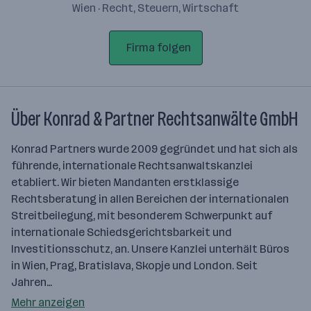
Wien · Recht, Steuern, Wirtschaft
Firma folgen
Über Konrad & Partner Rechtsanwälte GmbH
Konrad Partners wurde 2009 gegründet und hat sich als
führende, internationale Rechtsanwaltskanzlei
etabliert. Wir bieten Mandanten erstklassige
Rechtsberatung in allen Bereichen der internationalen
Streitbeilegung, mit besonderem Schwerpunkt auf
internationale Schiedsgerichtsbarkeit und
Investitionsschutz, an. Unsere Kanzlei unterhält Büros
in Wien, Prag, Bratislava, Skopje und London. Seit
Jahren…
Mehr anzeigen