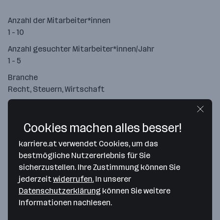
Anzahl der Mitarbeiter*innen
1 - 10
Anzahl gesuchter Mitarbeiter*innen/Jahr
1 - 5
Branche
Recht, Steuern, Wirtschaft
Cookies machen alles besser!
karriere.at verwendet Cookies, um das
bestmögliche Nutzererlebnis für Sie
sicherzustellen. Ihre Zustimmung können Sie
jederzeit
widerrufen.
In unserer
Datenschutzerklärung
können Sie weitere
Informationen nachlesen.
Map data ©2026 Google