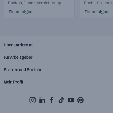
Banken, Finanz, Versicherung
Recht, Steuern,
Firma folgen
Firma folgen
Über karriere.at
Für Arbeitgeber
Partner und Portale
Mein Profil