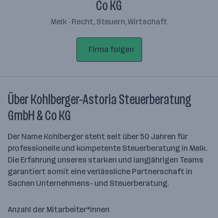
Co KG
Melk · Recht, Steuern, Wirtschaft
Firma folgen
Über Kohlberger-Astoria Steuerberatung
GmbH & Co KG
Der Name Kohlberger steht seit über 50 Jahren für
professionelle und kompetente Steuerberatung in Melk.
Die Erfahrung unseres starken und langjährigen Teams
garantiert somit eine verlässliche Partnerschaft in
Sachen Unternehmens- und Steuerberatung.
Anzahl der Mitarbeiter*innen