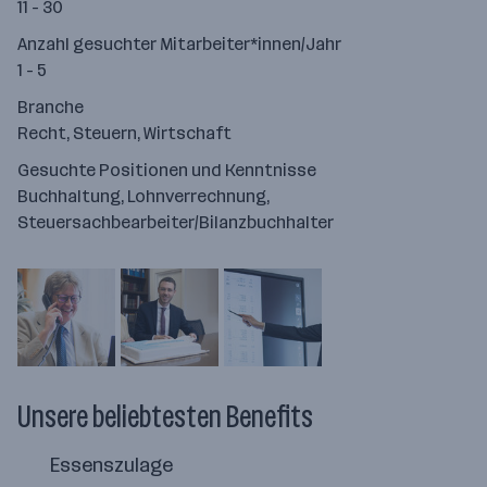
11 - 30
Anzahl gesuchter Mitarbeiter*innen/Jahr
1 - 5
Branche
Recht, Steuern, Wirtschaft
Gesuchte Positionen und Kenntnisse
Buchhaltung, Lohnverrechnung,
Steuersachbearbeiter/Bilanzbuchhalter
Unsere beliebtesten Benefits
Essenszulage