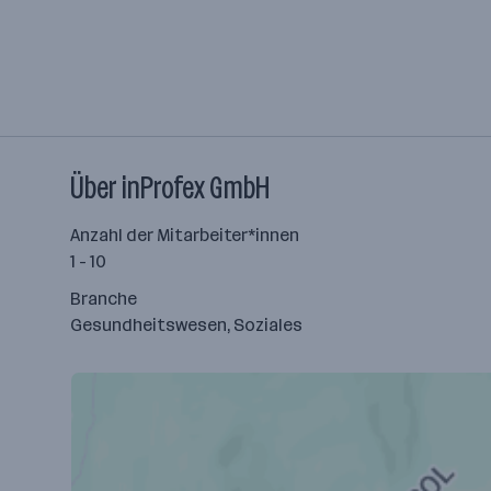
Über inProfex GmbH
Anzahl der Mitarbeiter*innen
1 - 10
Branche
Gesundheitswesen, Soziales