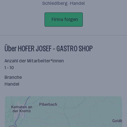
Schiedlberg · Handel
Firma folgen
Über HOFER JOSEF - GASTRO SHOP
Anzahl der Mitarbeiter*innen
1 - 10
Branche
Handel