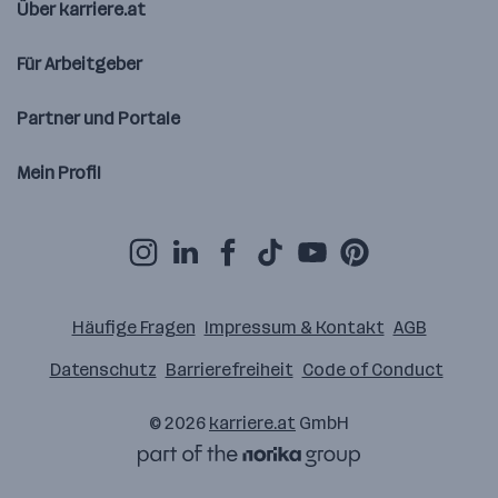
Über karriere.at
Für Arbeitgeber
Partner und Portale
Mein Profil
Häufige Fragen
Impressum & Kontakt
AGB
Datenschutz
Barrierefreiheit
Code of Conduct
© 2026
karriere.at
GmbH