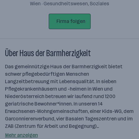
Wien · Gesundheitswesen, Soziales
Firma folgen
Über Haus der Barmherzigkeit
Das gemeinnützige Haus der Barmherzigkeit bietet
schwer pflegebedürftigen Menschen
Langzeitbetreuung mit Lebensqualität. In sieben
Pflegekrankenhäusern und -heimen in Wien und
Niederösterreich betreuen wir laufend rund 1200
geriatrische Bewohner*innen. In unseren 14
Erwachsenen-Wohngemeinschaften, einer Kids-WG, dem
Garconnierenverbund, vier Basalen Tageszentren und im
ZAB (Zentrum für Arbeit und Begegnung)…
Mehr anzeigen