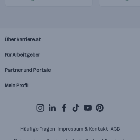
Über karriere.at
Für Arbeitgeber
Partner und Portale
Mein Profil
Häufige Fragen
Impressum & Kontakt
AGB