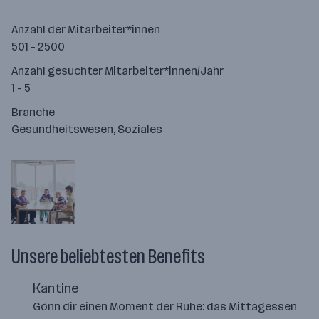
Anzahl der Mitarbeiter*innen
501 - 2500
Anzahl gesuchter Mitarbeiter*innen/Jahr
1 - 5
Branche
Gesundheitswesen, Soziales
Unsere beliebtesten Benefits
Kantine
Gönn dir einen Moment der Ruhe: das Mittagessen