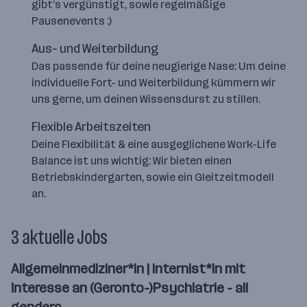
gibt's vergünstigt, sowie regelmäßige
Pausenevents :)
Aus- und Weiterbildung
Das passende für deine neugierige Nase: Um deine
individuelle Fort- und Weiterbildung kümmern wir
uns gerne, um deinen Wissensdurst zu stillen.
Flexible Arbeitszeiten
Deine Flexibilität & eine ausgeglichene Work-Life
Balance ist uns wichtig: Wir bieten einen
Betriebskindergarten, sowie ein Gleitzeitmodell
an.
3 aktuelle Jobs
Allgemeinmediziner*in | Internist*in mit
Interesse an (Geronto-)Psychiatrie - all