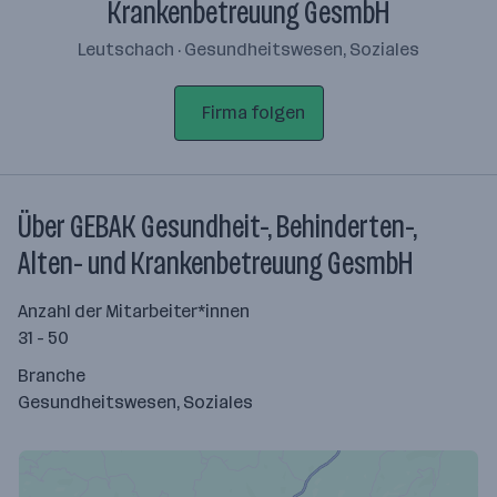
Krankenbetreuung GesmbH
Leutschach · Gesundheitswesen, Soziales
Firma folgen
Über GEBAK Gesundheit-, Behinderten-,
Alten- und Krankenbetreuung GesmbH
Anzahl der Mitarbeiter*innen
31 - 50
Branche
Gesundheitswesen, Soziales