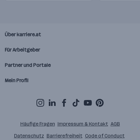
Über karriere.at
Für Arbeitgeber
Partner und Portale
Mein Profil
Häufige Fragen
Impressum & Kontakt
AGB
Datenschutz
Barrierefreiheit
Code of Conduct