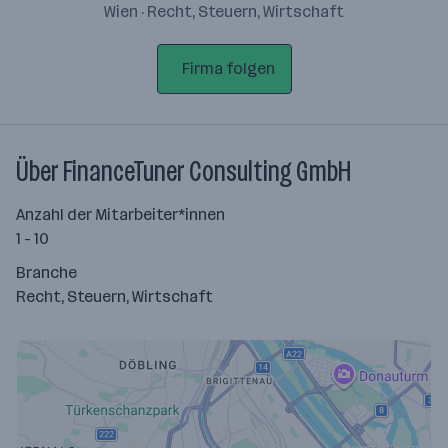
Wien · Recht, Steuern, Wirtschaft
Firma folgen
Über FinanceTuner Consulting GmbH
Anzahl der Mitarbeiter*innen
1 - 10
Branche
Recht, Steuern, Wirtschaft