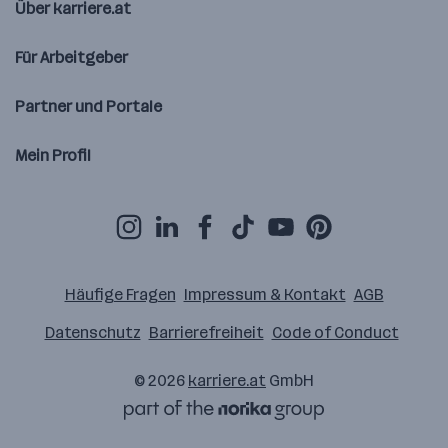
Über karriere.at
Für Arbeitgeber
Partner und Portale
Mein Profil
Häufige Fragen
Impressum & Kontakt
AGB
Datenschutz
Barrierefreiheit
Code of Conduct
© 2026
karriere.at
GmbH