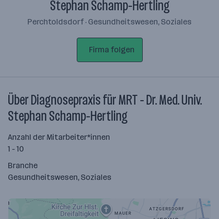
Stephan Schamp-Hertling
Perchtoldsdorf · Gesundheitswesen, Soziales
Firma folgen
Über Diagnosepraxis für MRT - Dr. Med. Univ.
Stephan Schamp-Hertling
Anzahl der Mitarbeiter*innen
1 - 10
Branche
Gesundheitswesen, Soziales