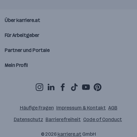
Über karriere.at
Für Arbeitgeber
Partner und Portale
Mein Profil
Häufige Fragen
Impressum & Kontakt
AGB
Datenschutz
Barrierefreiheit
Code of Conduct
© 2026
karriere.at
GmbH