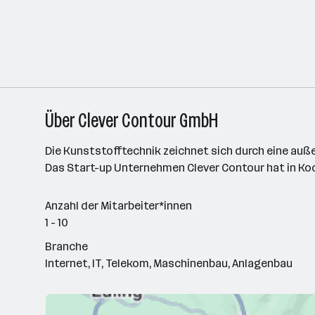
Über Clever Contour GmbH
Die Kunststofftechnik zeichnet sich durch eine auß
Das Start-up Unternehmen Clever Contour hat in Koo
Anzahl der Mitarbeiter*innen
1 - 10
Branche
Internet, IT, Telekom, Maschinenbau, Anlagenbau