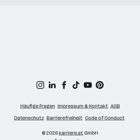
Häufige Fragen
Impressum & Kontakt
AGB
Datenschutz
Barrierefreiheit
Code of Conduct
© 2026
karriere.at
GmbH