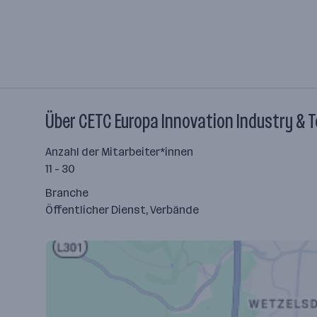
Über CETC Europa Innovation Industry &
Anzahl der Mitarbeiter*innen
11 - 30
Branche
Öffentlicher Dienst, Verbände