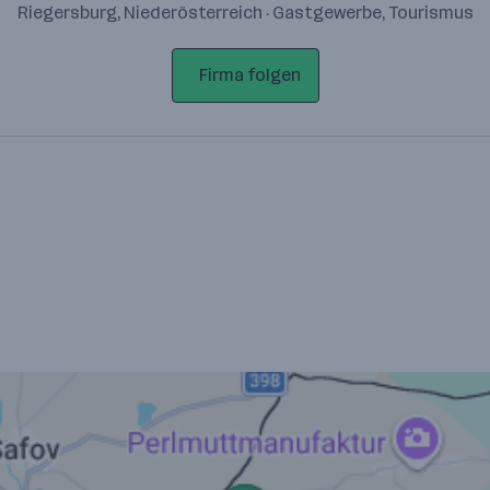
Riegersburg, Niederösterreich · Gastgewerbe, Tourismus
Firma folgen