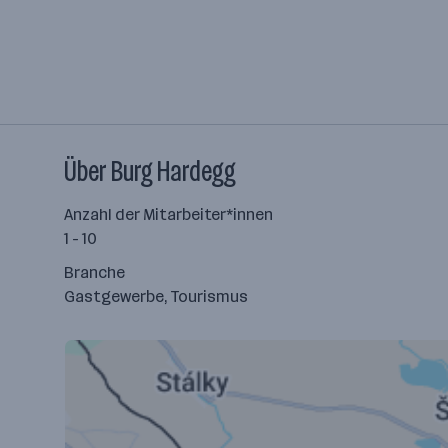
Über Burg Hardegg
Anzahl der Mitarbeiter*innen
1 - 10
Branche
Gastgewerbe, Tourismus