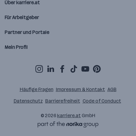
Über karriere.at
Für Arbeitgeber
Partner und Portale
Mein Profil
Häufige Fragen
Impressum & Kontakt
AGB
Datenschutz
Barrierefreiheit
Code of Conduct
© 2026
karriere.at
GmbH