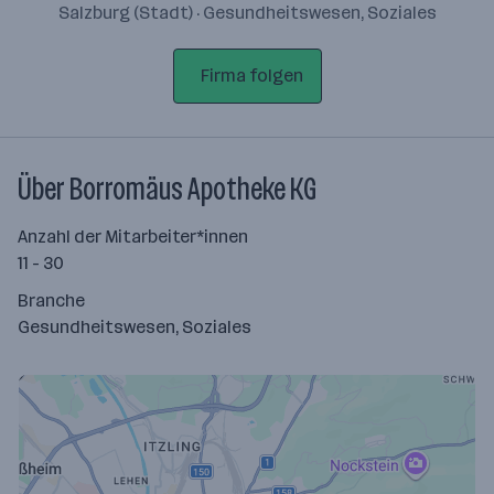
Salzburg (Stadt) · Gesundheitswesen, Soziales
Firma folgen
Über Borromäus Apotheke KG
Anzahl der Mitarbeiter*innen
11 - 30
Branche
Gesundheitswesen, Soziales