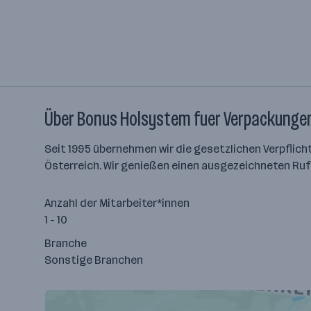
Über Bonus Holsystem fuer Verpackunge
Seit 1995 übernehmen wir die gesetzlichen Verpfl
Österreich. Wir genießen einen ausgezeichneten Ruf
Anzahl der Mitarbeiter*innen
1 - 10
Branche
Sonstige Branchen