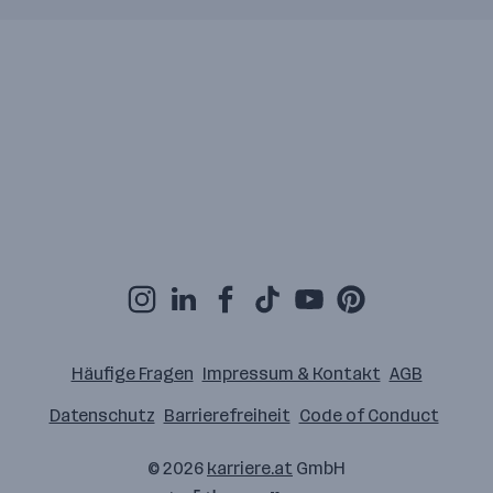
Häufige Fragen
Impressum & Kontakt
AGB
Datenschutz
Barrierefreiheit
Code of Conduct
© 2026
karriere.at
GmbH