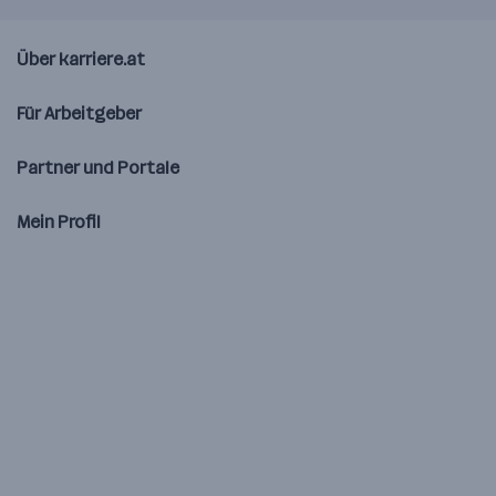
Über karriere.at
Für Arbeitgeber
Partner und Portale
Mein Profil