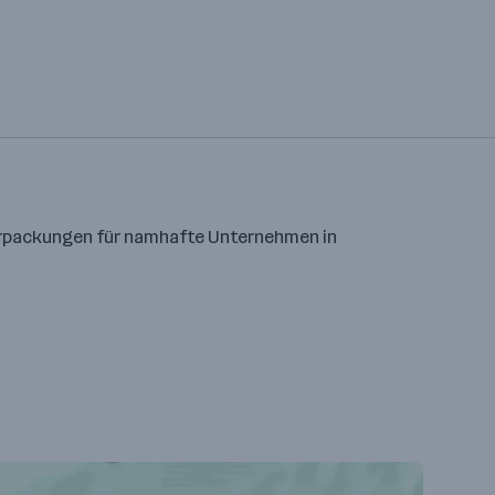
erpackungen für namhafte Unternehmen in