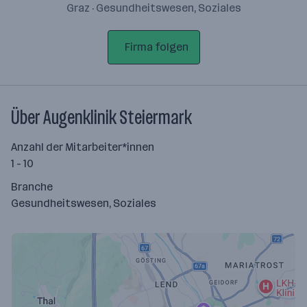
Graz · Gesundheitswesen, Soziales
Firma folgen
Über Augenklinik Steiermark
Anzahl der Mitarbeiter*innen
1 - 10
Branche
Gesundheitswesen, Soziales