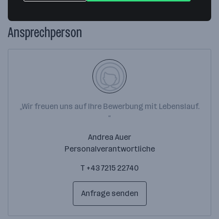
Ansprechperson
„Wir freuen uns auf Ihre Bewerbung mit Lebenslauf.
“
Andrea Auer
Personalverantwortliche
T +43 7215 22740
Anfrage senden