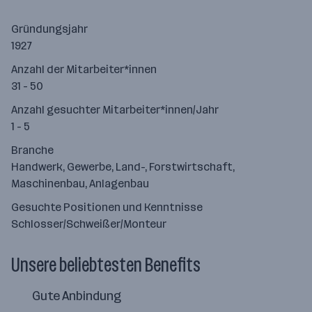
Gründungsjahr
1927
Anzahl der Mitarbeiter*innen
31 - 50
Anzahl gesuchter Mitarbeiter*innen/Jahr
1 - 5
Branche
Handwerk, Gewerbe, Land-, Forstwirtschaft,
Maschinenbau, Anlagenbau
Gesuchte Positionen und Kenntnisse
Schlosser/Schweißer/Monteur
Unsere beliebtesten Benefits
Gute Anbindung