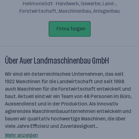
Hellmonsödt · Handwerk, Gewerbe, Land-,
Forstwirtschaft, Maschinenbau, Anlagenbau
Firma folgen
Über Auer Landmaschinenbau GmbH
Wir sind ein österreichisches Unternehmen, das seit
1922 Maschinen für die Landwirtschaft und seit 1998
auch Maschinen für die Forstwirtschaft entwickelt und
baut. Aktuell sind wir ein Team von 48 Personen im Büro,
Aussendienst und in der Produktion. Als innovativ
agierendes Maschinenbauunternehmen entwickeln und
bauen wir qualitativ hochwertige Maschinen, die über
viele Jahre Effizienz und Zuverlässigkeit…
Mehr anzeigen