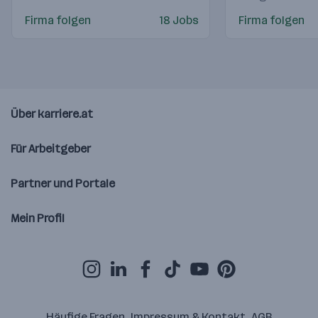
Firma folgen
18 Jobs
Firma folgen
Über karriere.at
Für Arbeitgeber
Partner und Portale
Mein Profil
Häufige Fragen
Impressum & Kontakt
AGB