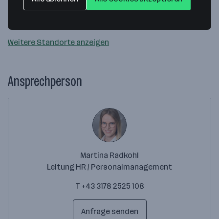
Website
Weitere Standorte anzeigen
Ansprechperson
Martina Radkohl
Leitung HR / Personalmanagement
T +43 3178 2525 108
Anfrage senden