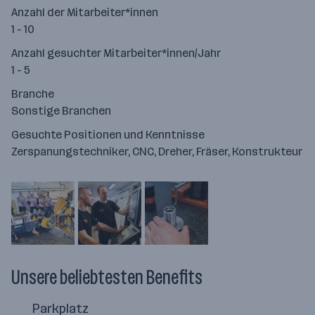
Anzahl der Mitarbeiter*innen
1 - 10
Anzahl gesuchter Mitarbeiter*innen/Jahr
1 - 5
Branche
Sonstige Branchen
Gesuchte Positionen und Kenntnisse
Zerspanungstechniker, CNC, Dreher, Fräser, Konstrukteur
Unsere beliebtesten Benefits
Parkplatz