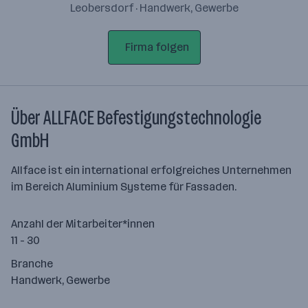
Leobersdorf · Handwerk, Gewerbe
Firma folgen
Über ALLFACE Befestigungstechnologie
GmbH
Allface ist ein international erfolgreiches Unternehmen
im Bereich Aluminium Systeme für Fassaden.
Anzahl der Mitarbeiter*innen
11 - 30
Branche
Handwerk, Gewerbe