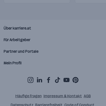
Über karriere.at
Für Arbeitgeber
Partner und Portale
Mein Profil
Häufige Fragen
Impressum & Kontakt
AGB
Datenschutz
Barrierefreiheit
Code of Conduct