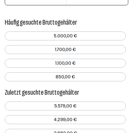
Häufig gesuchte Bruttogehälter
5.000,00 €
1.700,00 €
1.100,00 €
850,00 €
Zuletzt gesuchte Bruttogehälter
5.579,00 €
4.299,00 €