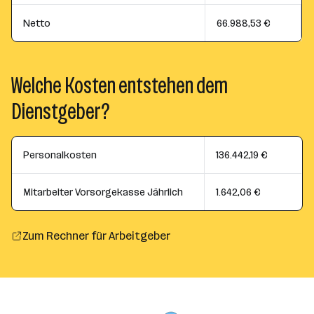
Netto
66.988,53 €
Welche Kosten entstehen dem
Dienstgeber?
Personalkosten
136.442,19 €
Mitarbeiter Vorsorgekasse Jährlich
1.642,06 €
Zum Rechner für Arbeitgeber