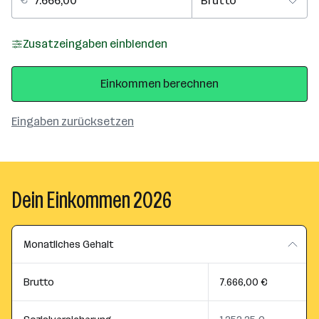
Zusatzeingaben einblenden
Einkommen berechnen
Eingaben zurücksetzen
Dein Einkommen 2026
Monatliches Gehalt
Brutto
7.666,00 €