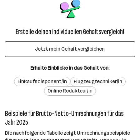
Erstelle deinen individuellen Gehaltsvergleich!
Jetzt mein Gehalt vergleichen
Erhalte Einblicke in das Gehalt von:
Einkaufsdisponent/in
Flugzeugtechniker/in
Online Redakteur/in
Beispiele für Brutto-Netto-Umrechnungen für das
Jahr 2025
Die nachfolgende Tabelle zeigt Umrechnungsbeispiele