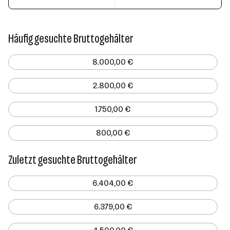
Häufig gesuchte Bruttogehälter
8.000,00 €
2.800,00 €
1.750,00 €
800,00 €
Zuletzt gesuchte Bruttogehälter
6.404,00 €
6.379,00 €