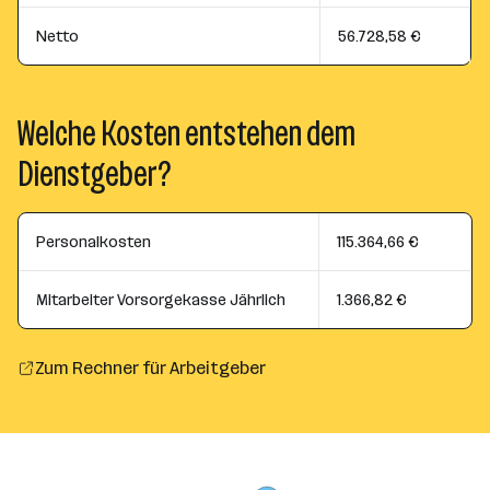
Netto
56.728,58 €
Welche Kosten entstehen dem
Dienstgeber?
Personalkosten
115.364,66 €
Mitarbeiter Vorsorgekasse Jährlich
1.366,82 €
Zum Rechner für Arbeitgeber