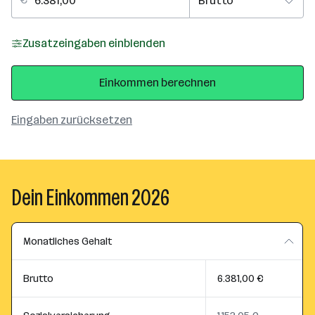
Zusatzeingaben einblenden
Einkommen berechnen
Eingaben zurücksetzen
Dein Einkommen 2026
Monatliches Gehalt
Brutto
6.381,00 €