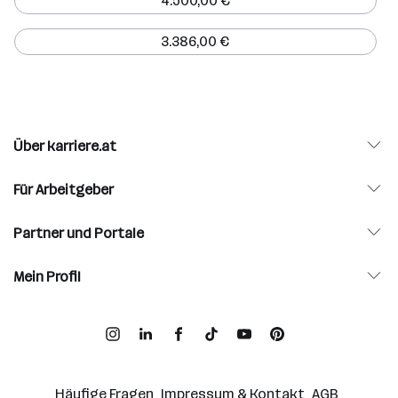
4.500,00 €
3.386,00 €
Über karriere.at
Für Arbeitgeber
Partner und Portale
Mein Profil
Häufige Fragen
Impressum & Kontakt
AGB