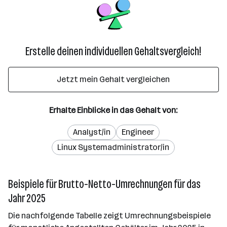
Erstelle deinen individuellen Gehaltsvergleich!
Jetzt mein Gehalt vergleichen
Erhalte Einblicke in das Gehalt von:
Analyst/in
Engineer
Linux Systemadministrator/in
Beispiele für Brutto-Netto-Umrechnungen für das
Jahr 2025
Die nachfolgende Tabelle zeigt Umrechnungsbeispiele