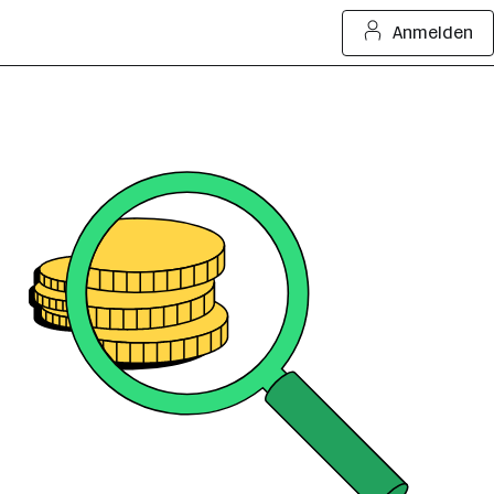
Anmelden