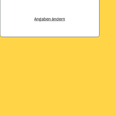
Angaben ändern