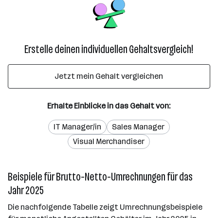
Erstelle deinen individuellen Gehaltsvergleich!
Jetzt mein Gehalt vergleichen
Erhalte Einblicke in das Gehalt von:
IT Manager/in
Sales Manager
Visual Merchandiser
Beispiele für Brutto-Netto-Umrechnungen für das
Jahr 2025
Die nachfolgende Tabelle zeigt Umrechnungsbeispiele