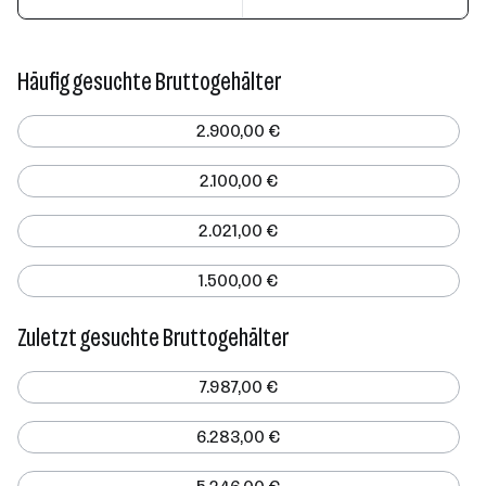
Häufig gesuchte Bruttogehälter
2.900,00 €
2.100,00 €
2.021,00 €
1.500,00 €
Zuletzt gesuchte Bruttogehälter
7.987,00 €
6.283,00 €