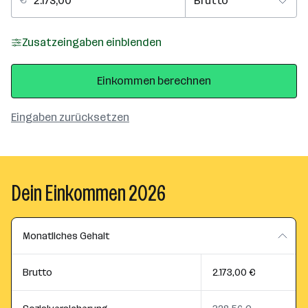
Zusatzeingaben einblenden
Einkommen berechnen
Eingaben zurücksetzen
Dein Einkommen 2026
Monatliches Gehalt
Brutto
2.173,00 €