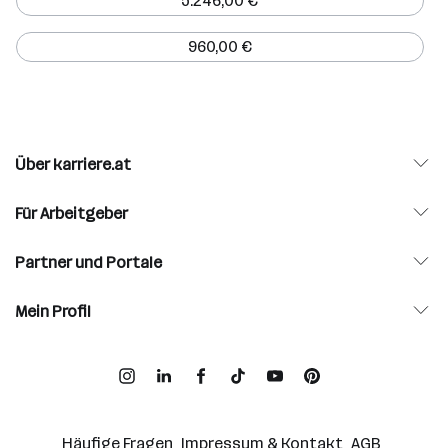
5.246,00 €
960,00 €
Über karriere.at
Für Arbeitgeber
Partner und Portale
Mein Profil
Häufige Fragen
Impressum & Kontakt
AGB