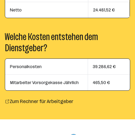
Netto
24.481,52 €
Welche Kosten entstehen dem
Dienstgeber?
Personalkosten
39.286,62 €
Mitarbeiter Vorsorgekasse Jährlich
465,50 €
Zum Rechner für Arbeitgeber